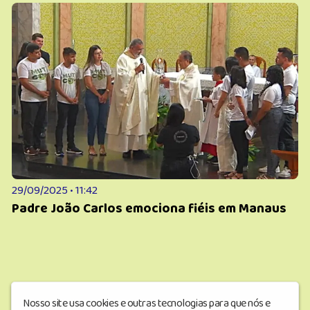
29/09/2025 • 11:42
Padre João Carlos emociona fiéis em Manaus
Nosso site usa cookies e outras tecnologias para que nós e