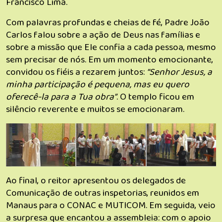
Francisco Lima.
Com palavras profundas e cheias de fé, Padre João
Carlos falou sobre a ação de Deus nas famílias e
sobre a missão que Ele confia a cada pessoa, mesmo
sem precisar de nós. Em um momento emocionante,
convidou os fiéis a rezarem juntos:
“Senhor Jesus, a
minha participação é pequena, mas eu quero
oferecê-la para a Tua obra”
. O templo ficou em
silêncio reverente e muitos se emocionaram.
Ao final, o reitor apresentou os delegados de
Comunicação de outras inspetorias, reunidos em
Manaus para o CONAC e MUTICOM. Em seguida, veio
a surpresa que encantou a assembleia: com o apoio