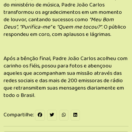
do ministério de música, Padre João Carlos
transformou os agradecimentos em um momento
de louvor, cantando sucessos como
“Meu Bom
Deus”
,
“Purifica-me”
e
“Quem me tocou?”
. O público
respondeu em coro, com aplausos e lágrimas.
Após a bênção final, Padre João Carlos acolheu com
carinho os fiéis, posou para fotos e abençoou
aqueles que acompanham sua missão através das
redes sociais e das mais de 200 emissoras de rádio
que retransmitem suas mensagens diariamente em
todo o Brasil.
Compartilhe: