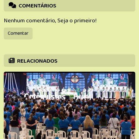
COMENTÁRIOS
Nenhum comentário, Seja o primeiro!
Comentar
RELACIONADOS