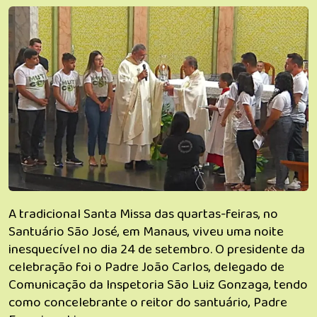
A tradicional Santa Missa das quartas-feiras, no
Santuário São José, em Manaus, viveu uma noite
inesquecível no dia 24 de setembro. O presidente da
celebração foi o Padre João Carlos, delegado de
Comunicação da Inspetoria São Luiz Gonzaga, tendo
como concelebrante o reitor do santuário, Padre