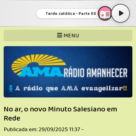
Tarde católica - Parte 03
MENU
No ar, o novo Minuto Salesiano em
Rede
Publicada em: 29/09/2025 11:37 -