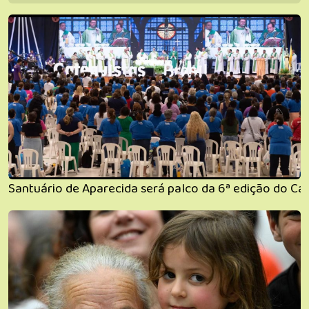
Santuário de Aparecida será palco da 6ª edição do Cat