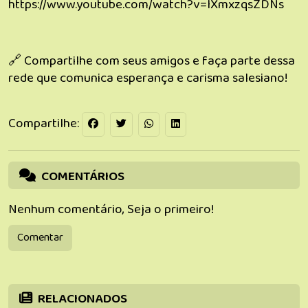
https://www.youtube.com/watch?v=IXmxzqsZDNs
🔗 Compartilhe com seus amigos e faça parte dessa
rede que comunica esperança e carisma salesiano!
Compartilhe:
COMENTÁRIOS
Nenhum comentário, Seja o primeiro!
Comentar
RELACIONADOS