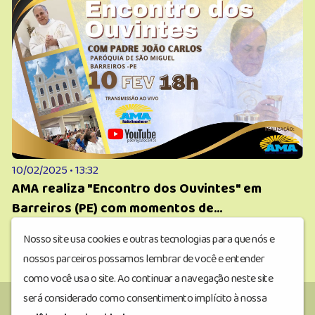
10/02/2025 • 13:32
AMA realiza "Encontro dos Ouvintes" em
Barreiros (PE) com momentos de...
1
2
3
Nosso site usa cookies e outras tecnologias para que nós e
nossos parceiros possamos lembrar de você e entender
como você usa o site. Ao continuar a navegação neste site
será considerado como consentimento implícito à nossa