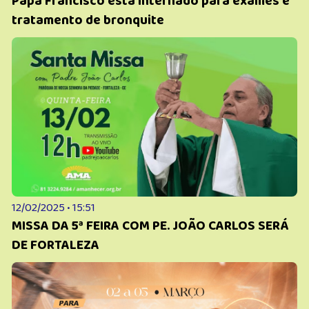
Papa Francisco está internado para exames e
tratamento de bronquite
12/02/2025 • 15:51
MISSA DA 5ª FEIRA COM PE. JOÃO CARLOS SERÁ
DE FORTALEZA