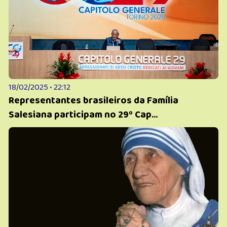
18/02/2025 • 22:12
Representantes brasileiros da Família
Salesiana participam no 29º Cap...