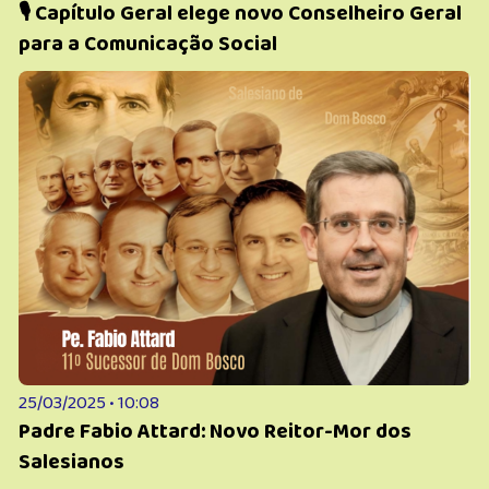
🎙️ Capítulo Geral elege novo Conselheiro Geral
para a Comunicação Social
25/03/2025 • 10:08
Padre Fabio Attard: Novo Reitor-Mor dos
Salesianos