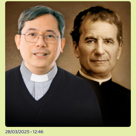
28/03/2025 • 12:46