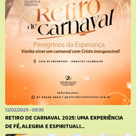
12/02/2025 • 09:35
RETIRO DE CARNAVAL 2025: UMA EXPERIÊNCIA
DE FÉ, ALEGRIA E ESPIRITUALI...