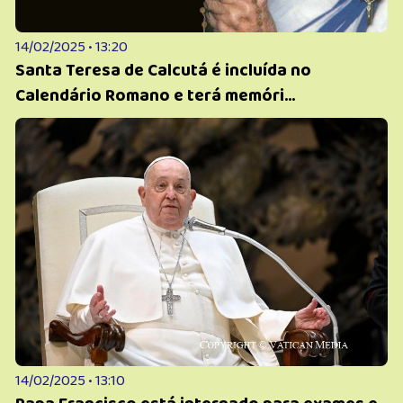
14/02/2025 • 13:20
Santa Teresa de Calcutá é incluída no
Calendário Romano e terá memóri...
14/02/2025 • 13:10