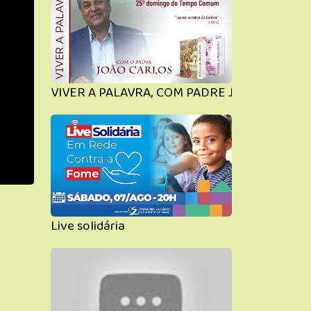
VIVER A PALAVRA, COM PADRE JOÃO CARLOS
Live solidária