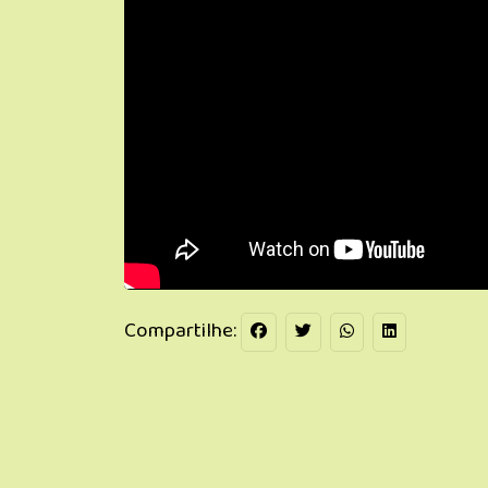
Compartilhe: