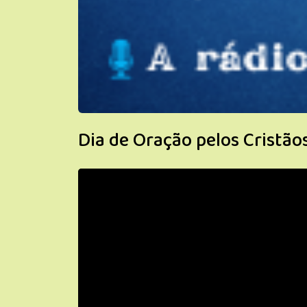
Dia de Oração pelos Cristão