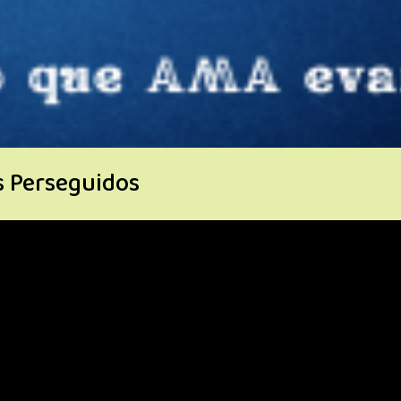
s Perseguidos