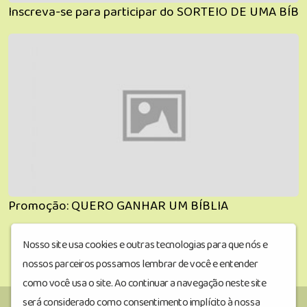
Inscreva-se para participar do SORTEIO DE UMA BÍBL
Promoção: QUERO GANHAR UM BÍBLIA
Nosso site usa cookies e outras tecnologias para que nós e
nossos parceiros possamos lembrar de você e entender
como você usa o site. Ao continuar a navegação neste site
será considerado como consentimento implícito à nossa