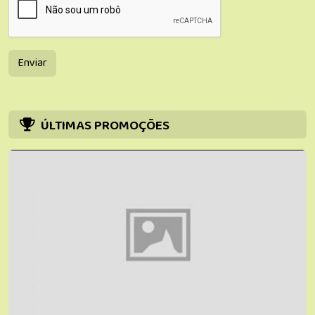
Enviar
ÚLTIMAS PROMOÇÕES